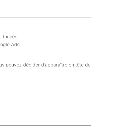
e donnée.
ogle Ads.
ous pouvez décider d’apparaître en tête de