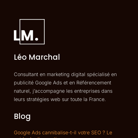
Léo Marchal
Consultant en marketing digital spécialisé en
publicité Google Ads et en Référencement
naturel, j’accompagne les entreprises dans
leurs stratégies web sur toute la France.
Blog
Google Ads cannibalise-t-il votre SEO ? Le