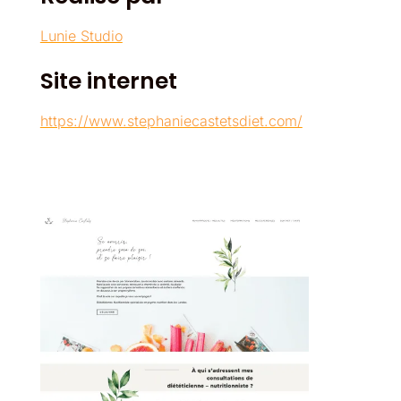
Lunie Studio
Site internet
https://www.stephaniecastetsdiet.com/