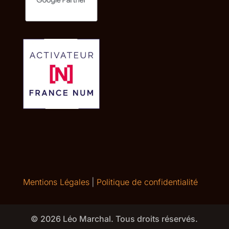
Mentions Légales
|
Politique de confidentialité
© 2026 Léo Marchal. Tous droits réservés.