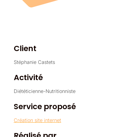
Client
Stéphanie Castets
Activité
Diététicienne-Nutritionniste
Service proposé
Création site internet
Réalisé par