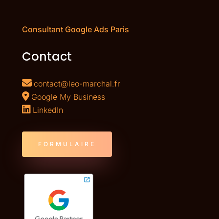
Consultant Google Ads Paris
Contact
contact@leo-marchal.fr
Google My Business
LinkedIn
FORMULAIRE