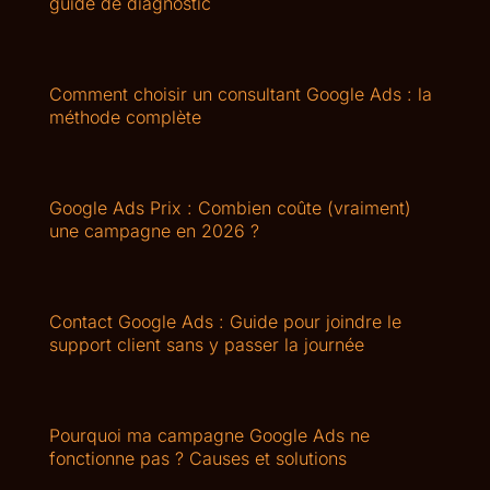
guide de diagnostic
Comment choisir un consultant Google Ads : la
méthode complète
Google Ads Prix : Combien coûte (vraiment)
une campagne en 2026 ?
Contact Google Ads : Guide pour joindre le
support client sans y passer la journée
Pourquoi ma campagne Google Ads ne
fonctionne pas ? Causes et solutions