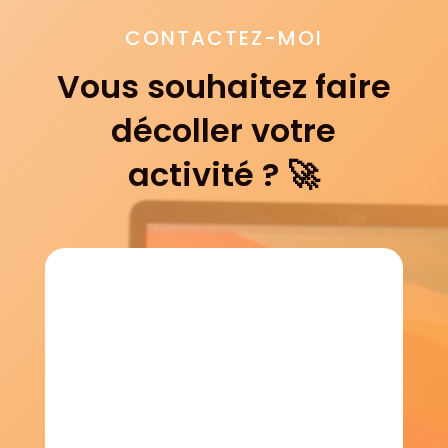
CONTACTEZ-MOI
Vous souhaitez faire
décoller votre
activité ? 🚀