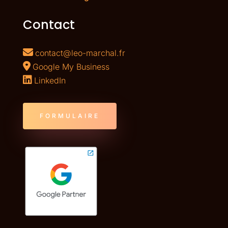
Contact
contact@leo-marchal.fr
Google My Business
LinkedIn
FORMULAIRE