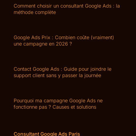
Comment choisir un consultant Google Ads : la
méthode complète
Google Ads Prix : Combien coûte (vraiment)
une campagne en 2026 ?
Contact Google Ads : Guide pour joindre le
support client sans y passer la journée
Pourquoi ma campagne Google Ads ne
fonctionne pas ? Causes et solutions
Consultant Google Ads Paris