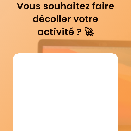
Vous souhaitez faire
décoller votre
activité ? 🚀