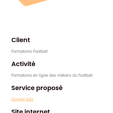
Client
Formations Football
Activité
Formations en ligne des métiers du football
Service proposé
Google Ads
Site internet