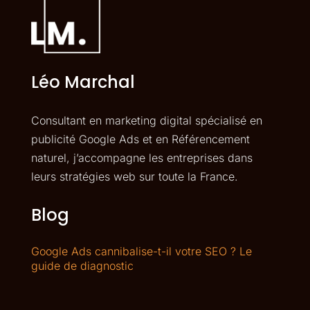
Léo Marchal
Consultant en marketing digital spécialisé en
publicité Google Ads et en Référencement
naturel, j’accompagne les entreprises dans
leurs stratégies web sur toute la France.
Blog
Google Ads cannibalise-t-il votre SEO ? Le
guide de diagnostic