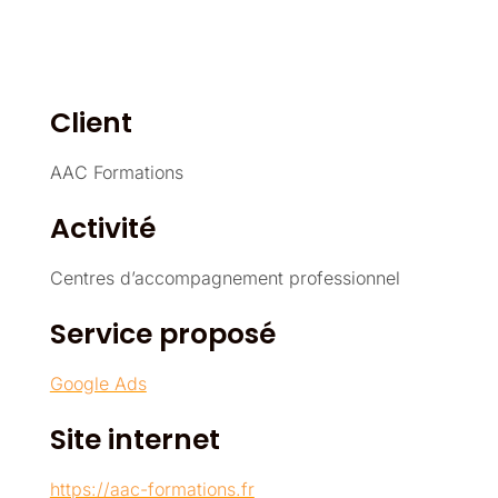
Client
AAC Formations
Activité
Centres d’accompagnement professionnel
Service proposé
Google Ads
Site internet
https://aac-formations.fr