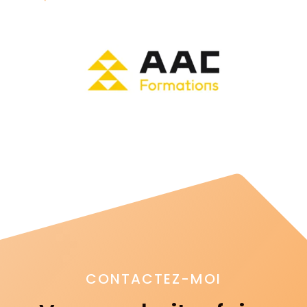
CONTACTEZ-MOI