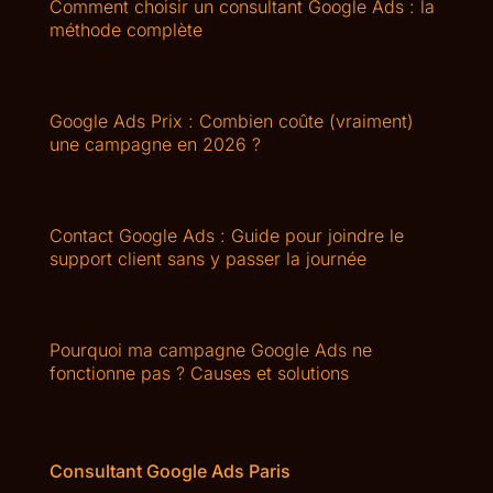
Comment choisir un consultant Google Ads : la
méthode complète
Google Ads Prix : Combien coûte (vraiment)
une campagne en 2026 ?
Contact Google Ads : Guide pour joindre le
support client sans y passer la journée
Pourquoi ma campagne Google Ads ne
fonctionne pas ? Causes et solutions
Consultant Google Ads Paris