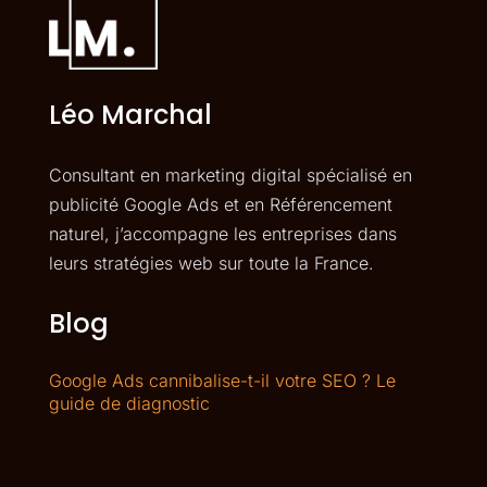
Léo Marchal
Consultant en marketing digital spécialisé en
publicité Google Ads et en Référencement
naturel, j’accompagne les entreprises dans
leurs stratégies web sur toute la France.
Blog
Google Ads cannibalise-t-il votre SEO ? Le
guide de diagnostic