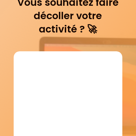
Vous souhaitez faire
décoller votre
activité ? 🚀