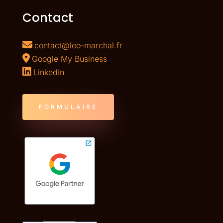
Contact
contact@leo-marchal.fr
Google My Business
LinkedIn
FORMULAIRE