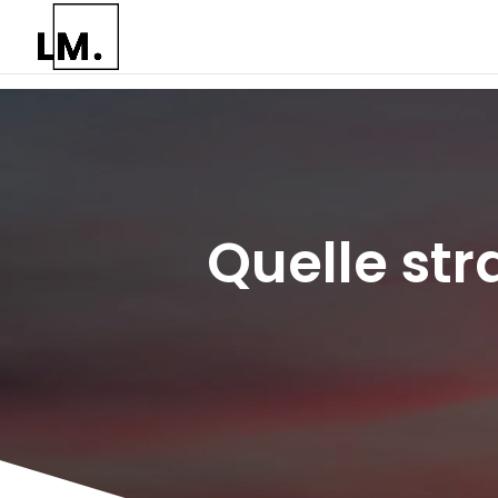
Quelle str