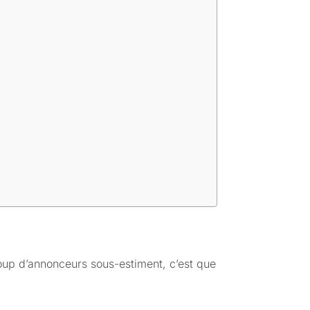
up d’annonceurs sous-estiment, c’est que