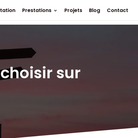
tation
Prestations
Projets
Blog
Contact
choisir sur