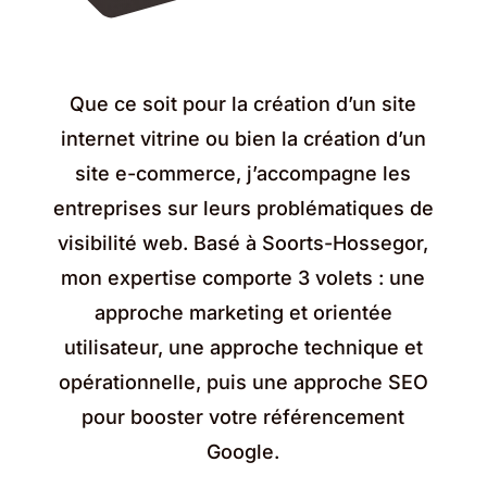
Que ce soit pour la création d’un site
internet vitrine ou bien la création d’un
site e-commerce, j’accompagne les
entreprises sur leurs problématiques de
visibilité web. Basé à Soorts-Hossegor,
mon expertise comporte 3 volets : une
approche marketing et orientée
utilisateur, une approche technique et
opérationnelle, puis une approche SEO
pour booster votre référencement
Google.