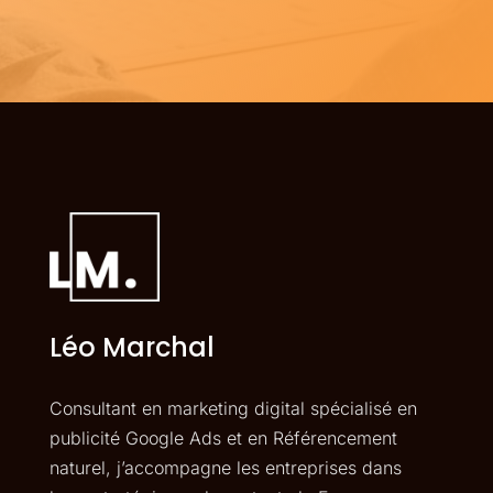
Léo Marchal
Consultant en marketing digital spécialisé en
publicité Google Ads et en Référencement
naturel, j’accompagne les entreprises dans