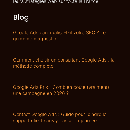
leurs stratégies web sur toute la France.
Blog
Google Ads cannibalise-t-il votre SEO ? Le
guide de diagnostic
Comment choisir un consultant Google Ads : la
méthode complète
Google Ads Prix : Combien coûte (vraiment)
une campagne en 2026 ?
Contact Google Ads : Guide pour joindre le
support client sans y passer la journée