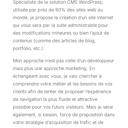
Spécialiste de la solution CMS WordPress,
utilisée par près de 60% des sites web au
monde, je propose la création d’un site internet
qui vous sera par la suite administrable pour
des modifications mineures ou bien l’ajout de
contenus (comme des articles de blog,
portfolio, etc.).
Mon approche n’est pas celle d’un développeur
mais plus une approche marketing. En
échangeant avec vous, je vais chercher à
comprendre votre métier et les besoins de vos
clients afin de tenter de proposer l’expérience
de navigation la plus fluide et attractive
possible pour vos futurs visiteurs. Mais je serai
également, si besoin, force de proposition dans
votre stratégie d’acquisition de trafic et de