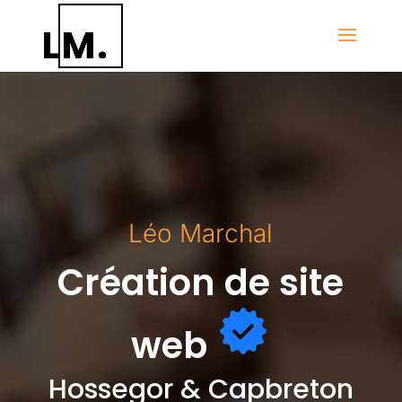
Léo Marchal
Création de site
web
Hossegor & Capbreton