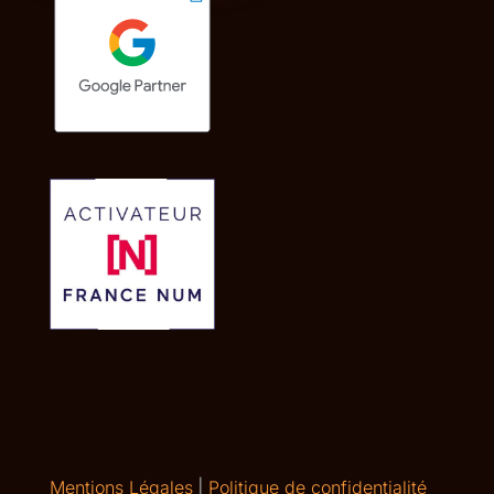
Mentions Légales
|
Politique de confidentialité