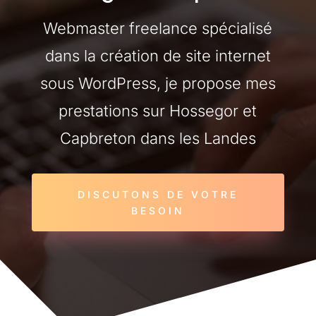
Webmaster freelance spécialisé
dans la création de site internet
sous WordPress, je propose mes
prestations sur Hossegor et
Capbreton dans les Landes
DISCUTONS DE VOTRE
BESOIN