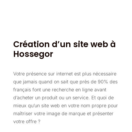
Création d’un site web à
Hossegor
Votre présence sur internet est plus nécessaire
que jamais quand on sait que près de 90% des
français font une recherche en ligne avant
d’acheter un produit ou un service. Et quoi de
mieux qu’un site web en votre nom propre pour
maîtriser votre image de marque et présenter
votre offre ?