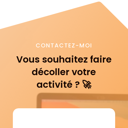
CONTACTEZ-MOI
Vous souhaitez faire
décoller votre
activité ? 🚀