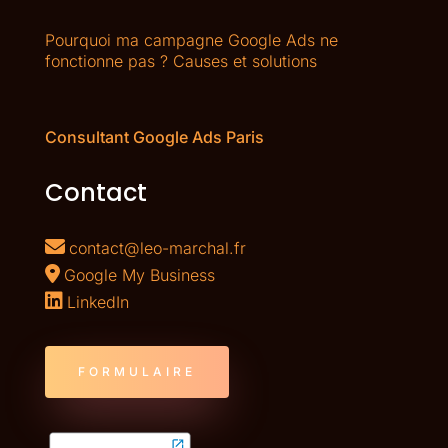
Pourquoi ma campagne Google Ads ne
fonctionne pas ? Causes et solutions
Consultant Google Ads Paris
Contact
contact@leo-marchal.fr
Google My Business
LinkedIn
FORMULAIRE