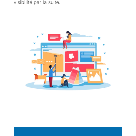
visibilité par la suite.