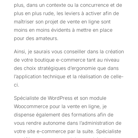
plus, dans un contexte ou la concurrence et de
plus en plus rude, les leviers à activer afin de
maîtriser son projet de vente en ligne sont
moins en moins évidents à mettre en place
pour des amateurs.
Ainsi, je saurais vous conseiller dans la création
de votre boutique e-commerce tant au niveau
des choix stratégiques d’ergonomie que dans
l’application technique et la réalisation de celle-
ci.
Spécialiste de WordPress et son module
Woocommerce pour la vente en ligne, je
dispense également des formations afin de
vous rendre autonome dans l’administration de
votre site e-commerce par la suite. Spécialiste