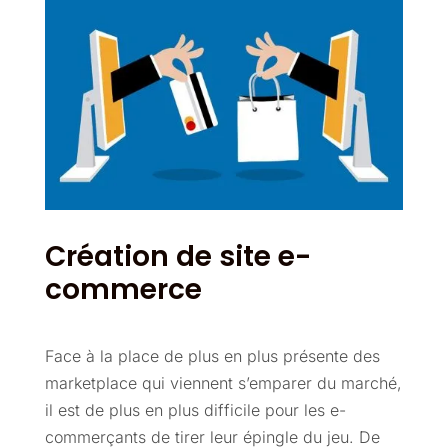
Création de site e-
commerce
Face à la place de plus en plus présente des
marketplace qui viennent s’emparer du marché,
il est de plus en plus difficile pour les e-
commerçants de tirer leur épingle du jeu. De